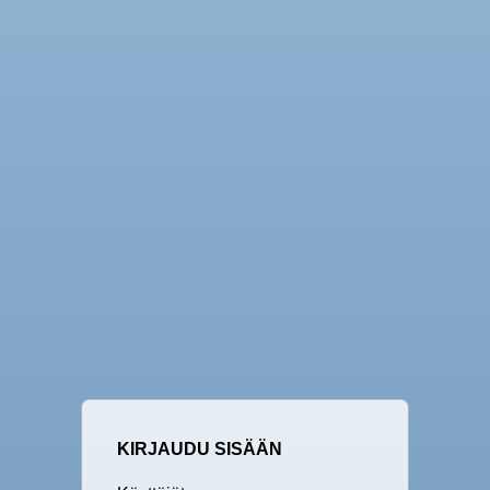
KIRJAUDU SISÄÄN