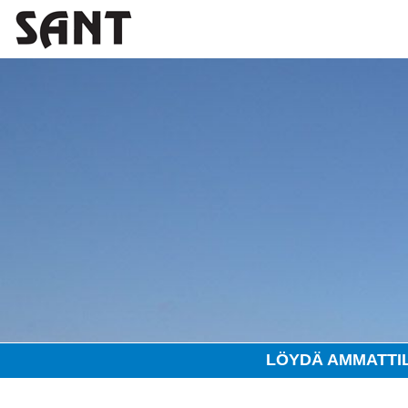
LÖYDÄ AMMATTI