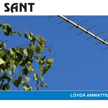
LÖYDÄ AMMATTI