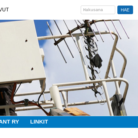
VUT
ANT RY
LINKIT