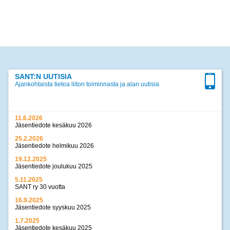
SANT:N UUTISIA
Ajankohtaista tietoa liiton toiminnasta ja alan uutisia
11.6.2026
Jäsentiedote kesäkuu 2026
25.2.2026
Jäsentiedote helmikuu 2026
19.12.2025
Jäsentiedote joulukuu 2025
5.11.2025
SANT ry 30 vuotta
16.9.2025
Jäsentiedote syyskuu 2025
1.7.2025
Jäsentiedote kesäkuu 2025