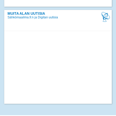
MUITA ALAN UUTISIA
Sähkömaailma.fi:n ja Digitan uutisia