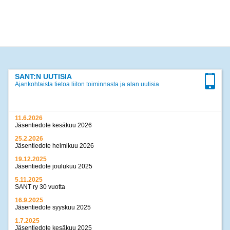
SANT:N UUTISIA
Ajankohtaista tietoa liiton toiminnasta ja alan uutisia
11.6.2026
Jäsentiedote kesäkuu 2026
25.2.2026
Jäsentiedote helmikuu 2026
19.12.2025
Jäsentiedote joulukuu 2025
5.11.2025
SANT ry 30 vuotta
16.9.2025
Jäsentiedote syyskuu 2025
1.7.2025
Jäsentiedote kesäkuu 2025