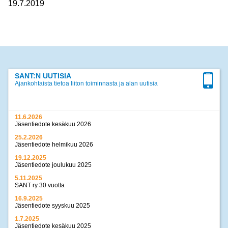
19.7.2019
SANT:N UUTISIA
Ajankohtaista tietoa liiton toiminnasta ja alan uutisia
11.6.2026
Jäsentiedote kesäkuu 2026
25.2.2026
Jäsentiedote helmikuu 2026
19.12.2025
Jäsentiedote joulukuu 2025
5.11.2025
SANT ry 30 vuotta
16.9.2025
Jäsentiedote syyskuu 2025
1.7.2025
Jäsentiedote kesäkuu 2025