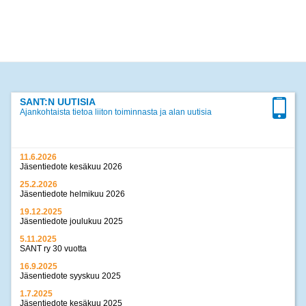
SANT:N UUTISIA
Ajankohtaista tietoa liiton toiminnasta ja alan uutisia
11.6.2026
Jäsentiedote kesäkuu 2026
25.2.2026
Jäsentiedote helmikuu 2026
19.12.2025
Jäsentiedote joulukuu 2025
5.11.2025
SANT ry 30 vuotta
16.9.2025
Jäsentiedote syyskuu 2025
1.7.2025
Jäsentiedote kesäkuu 2025