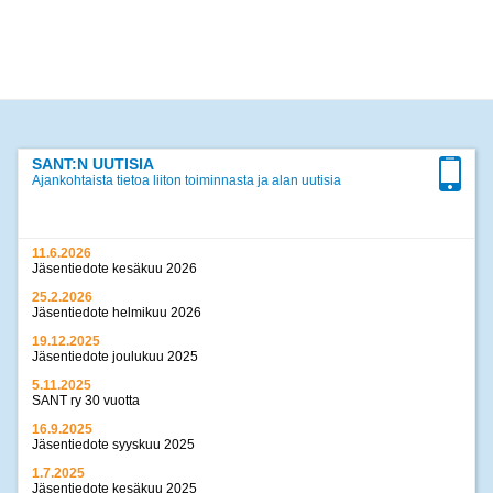
SANT:N UUTISIA
Ajankohtaista tietoa liiton toiminnasta ja alan uutisia
11.6.2026
Jäsentiedote kesäkuu 2026
25.2.2026
Jäsentiedote helmikuu 2026
19.12.2025
Jäsentiedote joulukuu 2025
5.11.2025
SANT ry 30 vuotta
16.9.2025
Jäsentiedote syyskuu 2025
1.7.2025
Jäsentiedote kesäkuu 2025