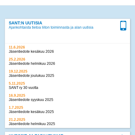
SANT:N UUTISIA
Ajankohtaista tietoa liiton toiminnasta ja alan uutisia
11.6.2026
Jäsentiedote kesäkuu 2026
25.2.2026
Jäsentiedote helmikuu 2026
19.12.2025
Jäsentiedote joulukuu 2025
5.11.2025
SANT ry 30 vuotta
16.9.2025
Jäsentiedote syyskuu 2025
1.7.2025
Jäsentiedote kesäkuu 2025
21.2.2025
Jäsentiedote helmikuu 2025
17.12.2024