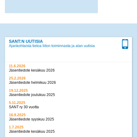
SANT:N UUTISIA
Ajankohtaista tietoa liiton toiminnasta ja alan uutisia
11.6.2026
Jäsentiedote kesäkuu 2026
25.2.2026
Jäsentiedote helmikuu 2026
19.12.2025
Jäsentiedote joulukuu 2025
5.11.2025
SANT ry 30 vuotta
16.9.2025
Jäsentiedote syyskuu 2025
1.7.2025
Jäsentiedote kesäkuu 2025