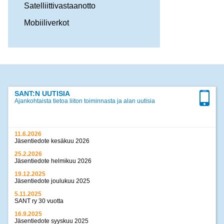
Satelliittivastaanotto
Mobiiliverkot
SANT:N UUTISIA
Ajankohtaista tietoa liiton toiminnasta ja alan uutisia
11.6.2026
Jäsentiedote kesäkuu 2026
25.2.2026
Jäsentiedote helmikuu 2026
19.12.2025
Jäsentiedote joulukuu 2025
5.11.2025
SANT ry 30 vuotta
16.9.2025
Jäsentiedote syyskuu 2025