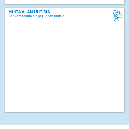
MUITA ALAN UUTISIA
Sähkömaailma.fi:n ja Digitan uutisia