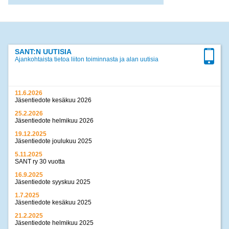
SANT:N UUTISIA
Ajankohtaista tietoa liiton toiminnasta ja alan uutisia
11.6.2026
Jäsentiedote kesäkuu 2026
25.2.2026
Jäsentiedote helmikuu 2026
19.12.2025
Jäsentiedote joulukuu 2025
5.11.2025
SANT ry 30 vuotta
16.9.2025
Jäsentiedote syyskuu 2025
1.7.2025
Jäsentiedote kesäkuu 2025
21.2.2025
Jäsentiedote helmikuu 2025