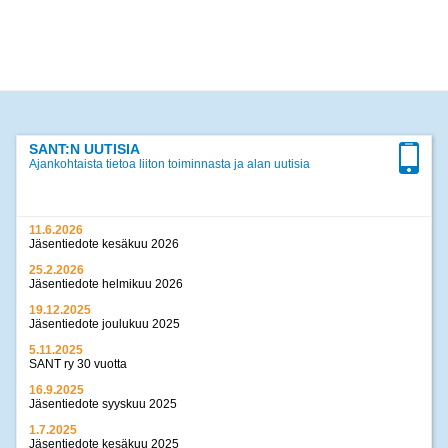
SANT:N UUTISIA
Ajankohtaista tietoa liiton toiminnasta ja alan uutisia
11.6.2026
Jäsentiedote kesäkuu 2026
25.2.2026
Jäsentiedote helmikuu 2026
19.12.2025
Jäsentiedote joulukuu 2025
5.11.2025
SANT ry 30 vuotta
16.9.2025
Jäsentiedote syyskuu 2025
1.7.2025
Jäsentiedote kesäkuu 2025