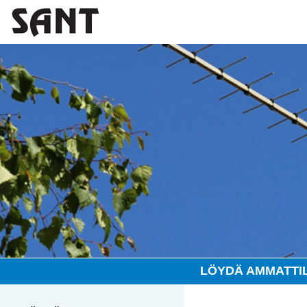
LÖYDÄ AMMATTI