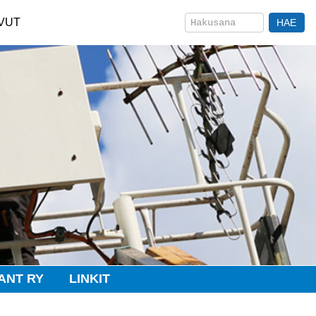
VUT
ANT RY
LINKIT