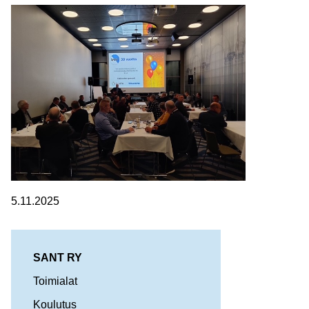
5.11.2025
SANT RY
Toimialat
Koulutus