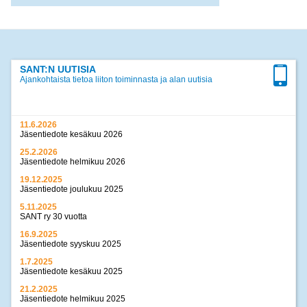
SANT:N UUTISIA
Ajankohtaista tietoa liiton toiminnasta ja alan uutisia
11.6.2026
Jäsentiedote kesäkuu 2026
25.2.2026
Jäsentiedote helmikuu 2026
19.12.2025
Jäsentiedote joulukuu 2025
5.11.2025
SANT ry 30 vuotta
16.9.2025
Jäsentiedote syyskuu 2025
1.7.2025
Jäsentiedote kesäkuu 2025
21.2.2025
Jäsentiedote helmikuu 2025