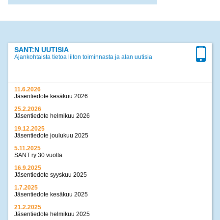
SANT:N UUTISIA
Ajankohtaista tietoa liiton toiminnasta ja alan uutisia
11.6.2026
Jäsentiedote kesäkuu 2026
25.2.2026
Jäsentiedote helmikuu 2026
19.12.2025
Jäsentiedote joulukuu 2025
5.11.2025
SANT ry 30 vuotta
16.9.2025
Jäsentiedote syyskuu 2025
1.7.2025
Jäsentiedote kesäkuu 2025
21.2.2025
Jäsentiedote helmikuu 2025