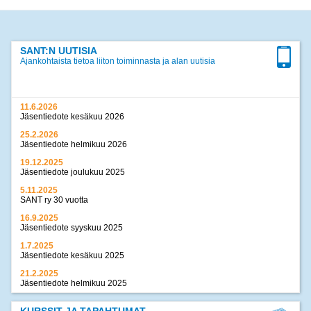
SANT:N UUTISIA
Ajankohtaista tietoa liiton toiminnasta ja alan uutisia
11.6.2026
Jäsentiedote kesäkuu 2026
25.2.2026
Jäsentiedote helmikuu 2026
19.12.2025
Jäsentiedote joulukuu 2025
5.11.2025
SANT ry 30 vuotta
16.9.2025
Jäsentiedote syyskuu 2025
1.7.2025
Jäsentiedote kesäkuu 2025
21.2.2025
Jäsentiedote helmikuu 2025
17.12.2024